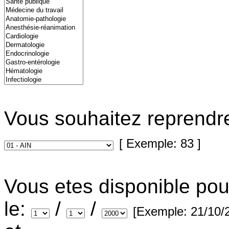
Vous souhaitez reprendr
[ Exemple: 83 ]
Vous etes disponible pou
le:
/
/
[Exemple: 21/10/