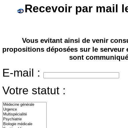
Recevoir par mail l
Vous evitant ainsi de venir consu
propositions déposées sur le serveur 
sont communiquée
E-mail :
Votre statut :