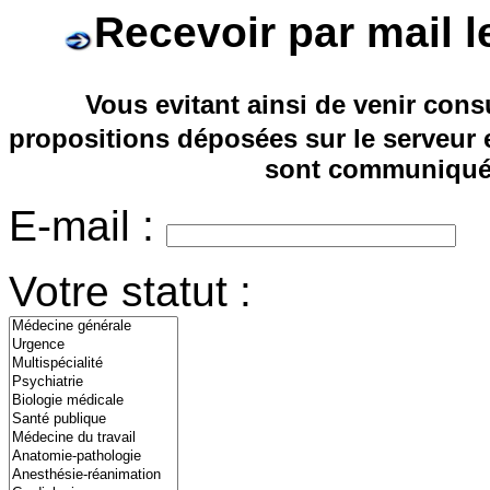
Recevoir par mail l
Vous evitant ainsi de venir consu
propositions déposées sur le serveur 
sont communiquée
E-mail :
Votre statut :