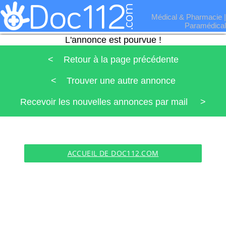
Médical & Pharmacie
|
Paramédical
L'annonce est pourvue !
< Retour à la page précédente
< Trouver une autre annonce
Recevoir les nouvelles annonces par mail >
ACCUEIL DE DOC112.COM