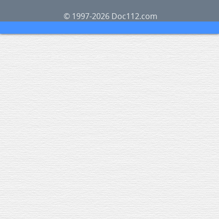
© 1997-2026 Doc112.com