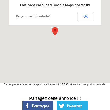
This page can't load Google Maps correctly.
OK
Do you own this website?
Ce remplacement se trouve approximativement à 12,636.48 Km de votre position actuelle.
Partagez cette annonce ! :