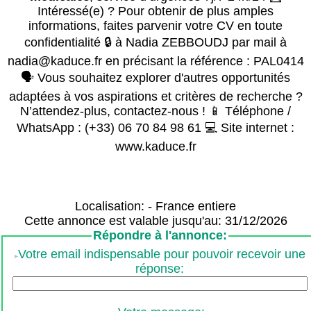
Intéressé(e) ? Pour obtenir de plus amples
informations, faites parvenir votre CV en toute
confidentialité 🔒 à Nadia ZEBBOUDJ par mail à
nadia@kaduce.fr en précisant la référence : PAL0414
🗣️ Vous souhaitez explorer d'autres opportunités
adaptées à vos aspirations et critères de recherche ?
N’attendez-plus, contactez-nous ! 📱 Téléphone /
WhatsApp : (+33) 06 70 84 98 61 💻 Site internet :
www.kaduce.fr
Localisation: - France entiere
Cette annonce est valable jusqu'au: 31/12/2026
Répondre à l'annonce:
Votre email indispensable pour pouvoir recevoir une
réponse: