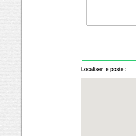
Localiser le poste :