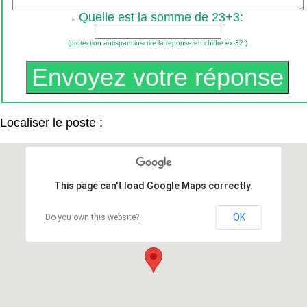
Quelle est la somme de 23+3:
(protection antispam:inscrire la reponse en chiffre ex:32 )
Localiser le poste :
This page can't load Google Maps correctly.
OK
Do you own this website?