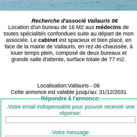
Recherche d'associé Vallauris 06
Location d'un bureau de 16 M2 aux
médecin
s
de
toutes spécialités confondues suite au départ de mon
associée. Le
cabinet
est spacieux et bien placé, en
face de la mairie de Vallauris, en rez-de-chaussée, à
louer temps plein, composé de deux bureaux et
grande salle d'attente, surface totale de 77 m2.
Localisation:Vallauris - 06
Cette annonce est valable jusqu'au: 31/12/2031
Répondre à l'annonce:
Votre email indispensable pour pouvoir recevoir une
réponse:
Votre message: