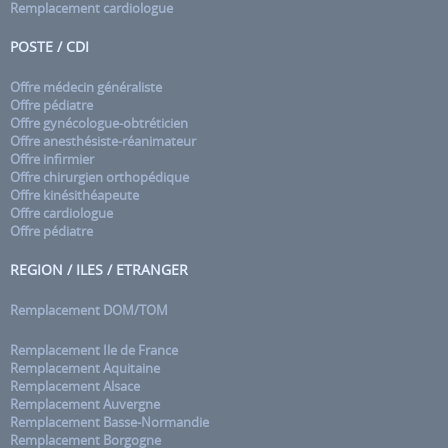
Remplacement cardiologue
POSTE / CDI
Offre médecin généraliste
Offre pédiatre
Offre gynécologue-obtréticien
Offre anesthésiste-réanimateur
Offre infirmier
Offre chirurgien orthopédique
Offre kinésithéapeute
Offre cardiologue
Offre pédiatre
REGION / ILES / ETRANGER
Remplacement DOM/TOM
Remplacement Ile de France
Remplacement Aquitaine
Remplacement Alsace
Remplacement Auvergne
Remplacement Basse-Normandie
Remplacement Borgogne