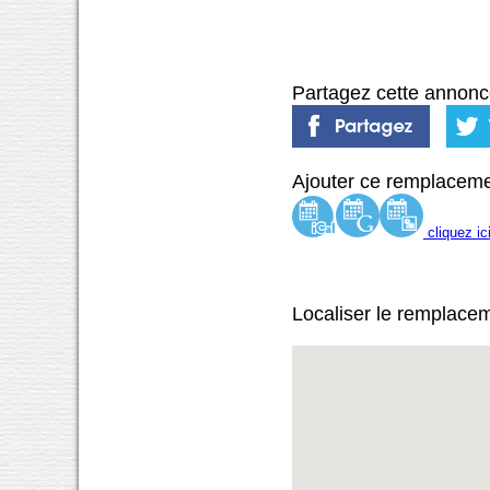
Partagez cette annonc
Ajouter ce remplaceme
cliquez ic
Localiser le remplace