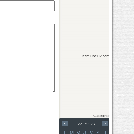
Team Doc112.com
Calendrier