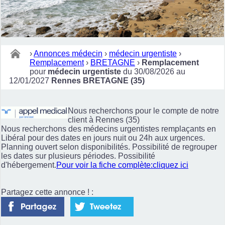
›
Annonces médecin
›
médecin urgentiste
›
Remplacement
›
BRETAGNE
›
Remplacement
pour
médecin urgentiste
du 30/08/2026 au
12/01/2027
Rennes BRETAGNE (35)
Nous recherchons pour le compte de notre
client à Rennes (35)
Nous recherchons des médecins urgentistes remplaçants en
Libéral pour des dates en jours nuit ou 24h aux urgences.
Planning ouvert selon disponibilités. Possibilité de regrouper
les dates sur plusieurs périodes. Possibilité
d'hébergement.
Pour voir la fiche complète:cliquez ici
Partagez cette annonce ! :