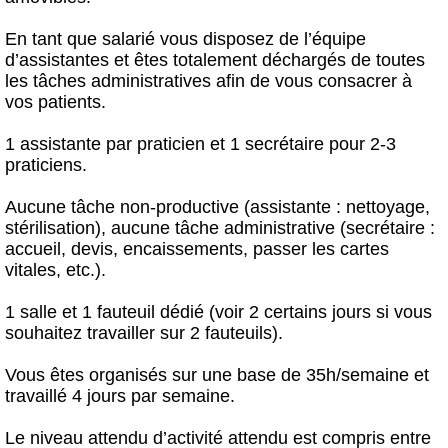
En tant que salarié vous disposez de l’équipe
d’assistantes et êtes totalement déchargés de toutes
les tâches administratives afin de vous consacrer à
vos patients.
1 assistante par praticien et 1 secrétaire pour 2-3
praticiens.
Aucune tâche non-productive (assistante : nettoyage,
stérilisation), aucune tâche administrative (secrétaire :
accueil, devis, encaissements, passer les cartes
vitales, etc.).
1 salle et 1 fauteuil dédié (voir 2 certains jours si vous
souhaitez travailler sur 2 fauteuils).
Vous êtes organisés sur une base de 35h/semaine et
travaillé 4 jours par semaine.
Le niveau attendu d’activité attendu est compris entre