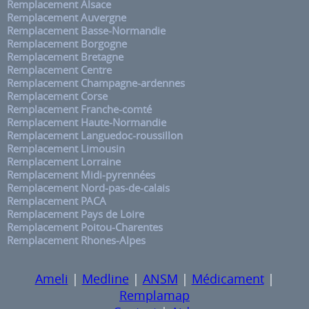
Remplacement Alsace
Remplacement Auvergne
Remplacement Basse-Normandie
Remplacement Borgogne
Remplacement Bretagne
Remplacement Centre
Remplacement Champagne-ardennes
Remplacement Corse
Remplacement Franche-comté
Remplacement Haute-Normandie
Remplacement Languedoc-roussillon
Remplacement Limousin
Remplacement Lorraine
Remplacement Midi-pyrennées
Remplacement Nord-pas-de-calais
Remplacement PACA
Remplacement Pays de Loire
Remplacement Poitou-Charentes
Remplacement Rhones-Alpes
Ameli
|
Medline
|
ANSM
|
Médicament
|
Remplamap