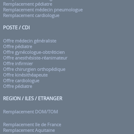
Remplacement pédiatre
Remplacement médecin pneumologue
Remplacement cardiologue
POSTE / CDI
Offre médecin généraliste
Offre pédiatre
Offre gynécologue-obtréticien
Offre anesthésiste-réanimateur
Offre infirmier
Offre chirurgien orthopédique
Offre kinésithéapeute
Offre cardiologue
Offre pédiatre
REGION / ILES / ETRANGER
Remplacement DOM/TOM
Remplacement Ile de France
Remplacement Aquitaine