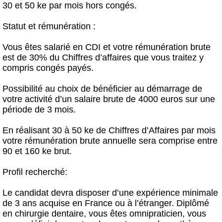
30 et 50 ke par mois hors congés.
Statut et rémunération :
Vous êtes salarié en CDI et votre rémunération brute
est de 30% du Chiffres d’affaires que vous traitez y
compris congés payés.
Possibilité au choix de bénéficier au démarrage de
votre activité d’un salaire brute de 4000 euros sur une
période de 3 mois.
En réalisant 30 à 50 ke de Chiffres d’Affaires par mois
votre rémunération brute annuelle sera comprise entre
90 et 160 ke brut.
Profil recherché:
Le candidat devra disposer d’une expérience minimale
de 3 ans acquise en France ou à l’étranger. Diplômé
en chirurgie dentaire, vous êtes omnipraticien, vous