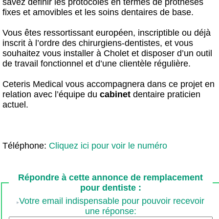
savez définir les protocoles en termes de prothèses
fixes et amovibles et les soins dentaires de base.
Vous êtes ressortissant européen, inscriptible ou déjà
inscrit à l’ordre des chirurgiens-dentistes, et vous
souhaitez vous installer à Cholet et disposer d’un outil
de travail fonctionnel et d’une clientèle régulière.
Ceteris Medical vous accompagnera dans ce projet en
relation avec l’équipe du
cabinet
dentaire praticien
actuel.
Téléphone:
Cliquez ici pour voir le numéro
Répondre à cette annonce de remplacement
pour dentiste :
Votre email indispensable pour pouvoir recevoir
une réponse: