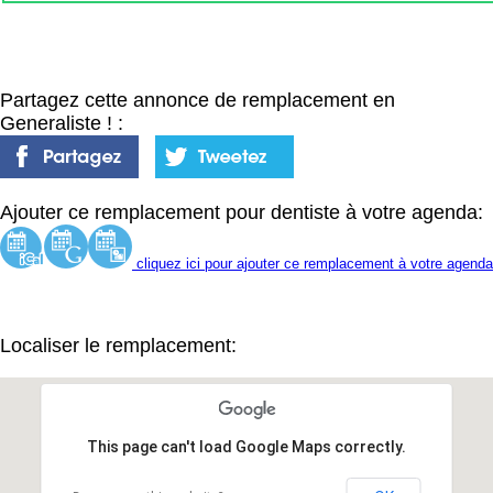
Partagez cette annonce de remplacement en
Generaliste ! :
Ajouter ce remplacement pour dentiste à votre agenda:
cliquez ici pour ajouter ce remplacement à votre agenda
Localiser le remplacement:
This page can't load Google Maps correctly.