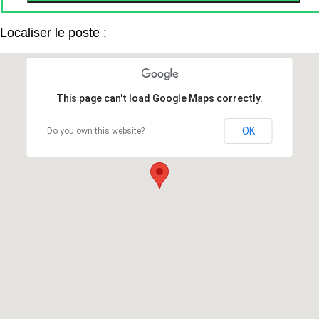
Localiser le poste :
This page can't load Google Maps correctly.
OK
Do you own this website?