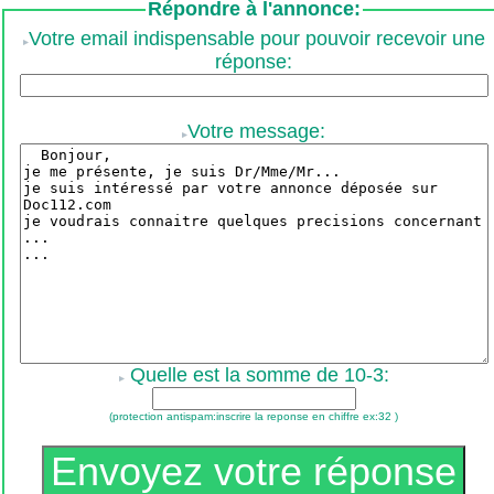
Répondre à l'annonce:
Votre email indispensable pour pouvoir recevoir une
réponse:
Votre message:
Quelle est la somme de 10-3:
(protection antispam:inscrire la reponse en chiffre ex:32 )