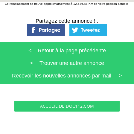
Ce remplacement se trouve approximativement à 12,636.48 Km de votre position actuelle.
Partagez cette annonce ! :
< Retour à la page précédente
< Trouver une autre annonce
Recevoir les nouvelles annonces par mail >
ACCUEIL DE DOC112.COM