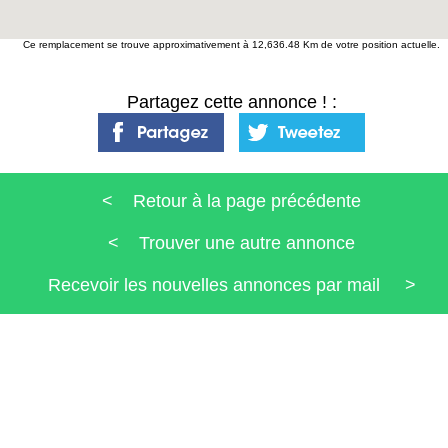
Ce remplacement se trouve approximativement à 12,636.48 Km de votre position actuelle.
Partagez cette annonce ! :
< Retour à la page précédente
< Trouver une autre annonce
Recevoir les nouvelles annonces par mail >