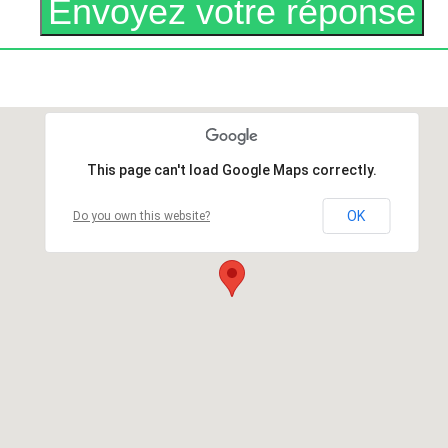
This page can't load Google Maps correctly.
OK
Do you own this website?