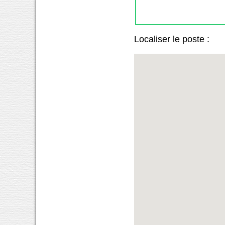
Localiser le poste :