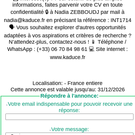
informations, faites parvenir votre CV en toute
confidentialité 🔒 à Nadia ZEBBOUDJ par mail à
nadia@kaduce.fr en précisant la référence : INT1714
🗣️ Vous souhaitez explorer d'autres opportunités
adaptées à vos aspirations et critères de recherche ?
N’attendez-plus, contactez-nous ! 📱 Téléphone /
WhatsApp : (+33) 06 70 84 98 61 💻 Site internet :
www.kaduce.fr
Localisation: - France entiere
Cette annonce est valable jusqu'au: 31/12/2026
Répondre à l'annonce:
Votre email indispensable pour pouvoir recevoir une
réponse:
Votre message: