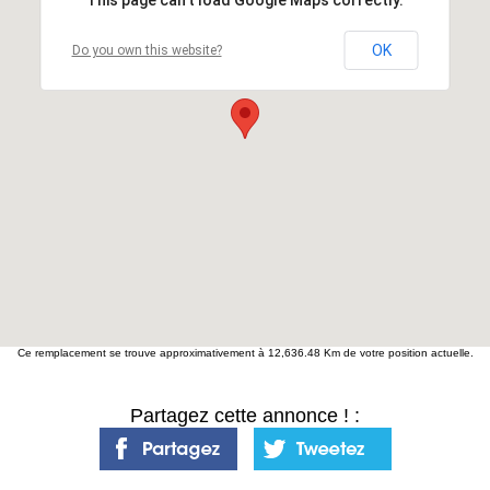
OK
Do you own this website?
Ce remplacement se trouve approximativement à 12,636.48 Km de votre position actuelle.
Partagez cette annonce ! :