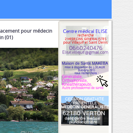
acement pour médecin
n (01)