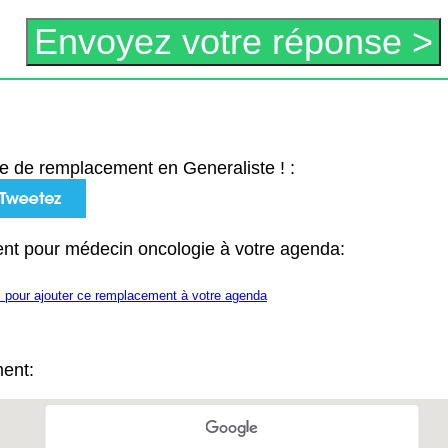
e de remplacement en Generaliste ! :
nt pour médecin oncologie à votre agenda:
i pour ajouter ce remplacement à votre agenda
ment: