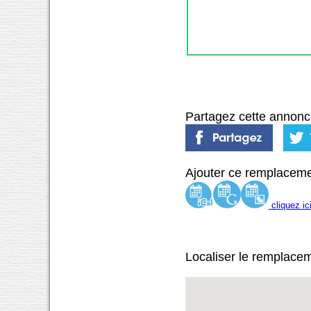
Partagez cette annonc
Ajouter ce remplaceme
cliquez ic
Localiser le remplace