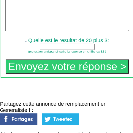
Quelle est le resultat de 20 plus 3:
(protection antispam:inscrire la reponse en chiffre ex:32 )
Partagez cette annonce de remplacement en
Generaliste ! :