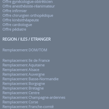
Offre gynécologue-obtréticien
Offre anesthésiste-réanimateur
Offre infirmier
Offre chirurgien orthopédique
Offre kinésithéapeute
Offre cardiologue
Offre pédiatre
REGION / ILES / ETRANGER
Remplacement DOM/TOM
Remplacement Ile de France
Remplacement Aquitaine
Remplacement Alsace
Remplacement Auvergne
Remplacement Basse-Normandie
Remplacement Borgogne
Remplacement Bretagne
Remplacement Centre
Remplacement Champagne-ardennes
Remplacement Corse
Remplacement Franche-comté