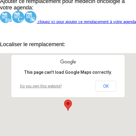
Ajouter ce remplacement pour médecin oncologie à
votre agenda:
cliquez ici pour ajouter ce remplacement à votre agenda
Localiser le remplacement:
This page can't load Google Maps correctly.
OK
Do you own this website?