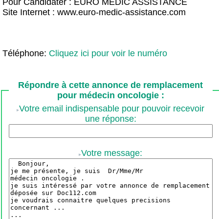
Pour Candidater : EURO MEDIC ASSISTANCE
Site Internet : www.euro-medic-assistance.com
Téléphone:
Cliquez ici pour voir le numéro
Répondre à cette annonce de remplacement
pour médecin oncologie :
Votre email indispensable pour pouvoir recevoir
une réponse:
Votre message: