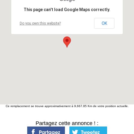
This page can't load Google Maps correctly.
OK
Do you own this website?
Ce remplacement se trouve approximativement à 9,667.85 Km de votre position actuelle.
Partagez cette annonce ! :