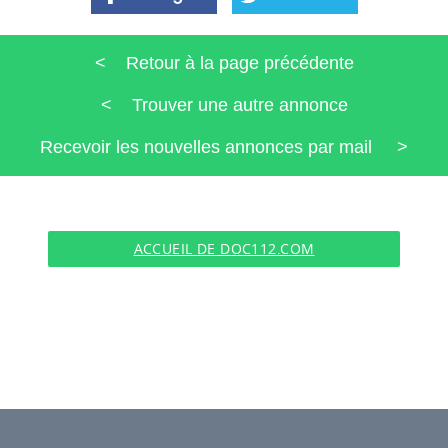
< Retour à la page précédente
< Trouver une autre annonce
Recevoir les nouvelles annonces par mail >
ACCUEIL DE DOC112.COM