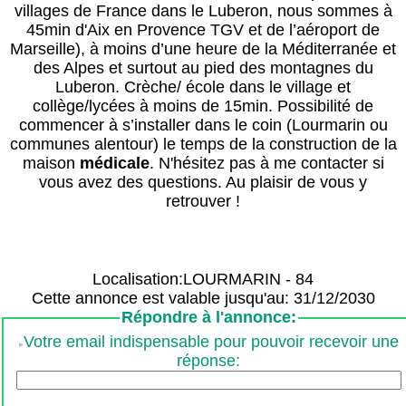
villages de France dans le Luberon, nous sommes à
45min d'Aix en Provence TGV et de l’aéroport de
Marseille), à moins d’une heure de la Méditerranée et
des Alpes et surtout au pied des montagnes du
Luberon. Crèche/ école dans le village et
collège/lycées à moins de 15min. Possibilité de
commencer à s’installer dans le coin (Lourmarin ou
communes alentour) le temps de la construction de la
maison
médical
e
. N'hésitez pas à me contacter si
vous avez des questions. Au plaisir de vous y
retrouver !
Localisation:LOURMARIN - 84
Cette annonce est valable jusqu'au: 31/12/2030
Répondre à l'annonce:
Votre email indispensable pour pouvoir recevoir une
réponse: