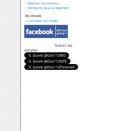
Déposer une annonce
Recherche local ou logement
Vos Emails
Consultez vos emails
Suivez les
remplas: