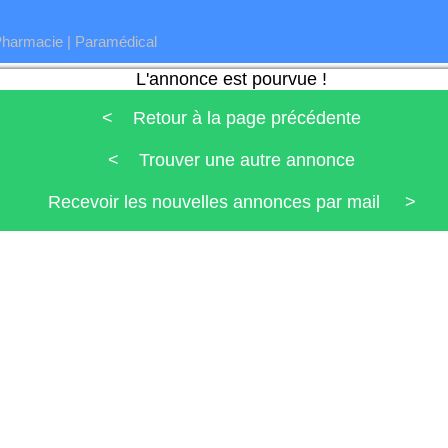
Pharmacie
|
Paramédical
L'annonce est pourvue !
< Retour à la page précédente
< Trouver une autre annonce
Recevoir les nouvelles annonces par mail >