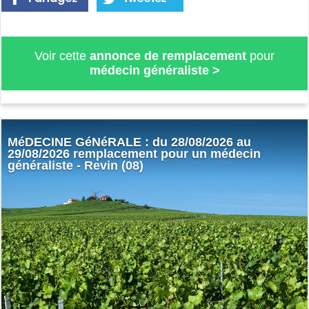
Voir cette
annonce de remplacement
pour
médecin généraliste
>
MéDECINE GéNéRALE : du 28/08/2026 au
29/08/2026 remplacement pour un médecin
généraliste - Revin (08)