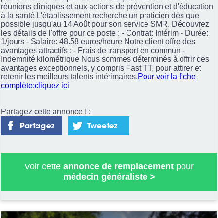
réunions cliniques et aux actions de prévention et d'éducation
à la santé L'établissement recherche un praticien dès que
possible jusqu'au 14 Août pour son service SMR. Découvrez
les détails de l'offre pour ce poste : - Contrat: Intérim - Durée:
1/jours - Salaire: 48.58 euros/heure Notre client offre des
avantages attractifs : - Frais de transport en commun -
Indemnité kilométrique Nous sommes déterminés à offrir des
avantages exceptionnels, y compris Fast TT, pour attirer et
retenir les meilleurs talents intérimaires.
Pour voir la fiche
complète:cliquez ici
Partagez cette annonce ! :
Voir cette
annonce de remplacement
pour
médecin généraliste
>