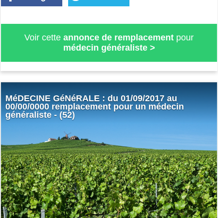
Voir cette
annonce de remplacement
pour
médecin généraliste
>
MéDECINE GéNéRALE : du 01/09/2017 au
00/00/0000 remplacement pour un médecin
généraliste - (52)