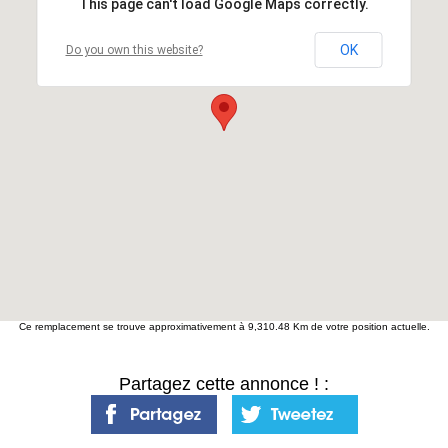
This page can't load Google Maps correctly.
OK
Do you own this website?
Ce remplacement se trouve approximativement à 9,310.48 Km de votre position actuelle.
Partagez cette annonce ! :