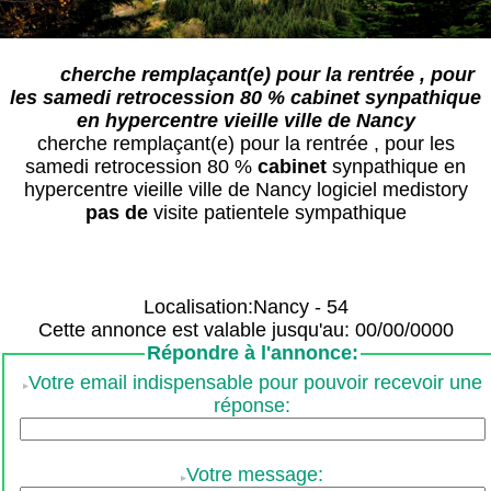
cherche remplaçant(e) pour la rentrée , pour
les samedi retrocession 80 % cabinet synpathique
en hypercentre vieille ville de Nancy
cherche remplaçant(e) pour la rentrée , pour les
samedi retrocession 80 %
cabinet
synpathique en
hypercentre vieille ville de Nancy logiciel medistory
pas de
visite patientele sympathique
Localisation:Nancy - 54
Cette annonce est valable jusqu'au: 00/00/0000
Répondre à l'annonce:
Votre email indispensable pour pouvoir recevoir une
réponse:
Votre message: