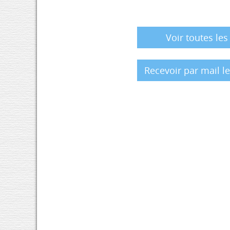
Voir toutes les
Recevoir par mail l