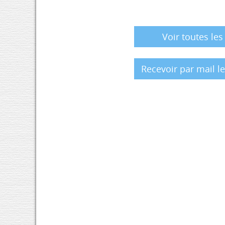
Voir toutes les
Recevoir par mail l