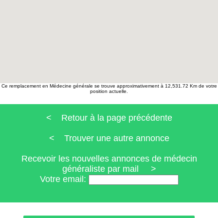
Ce remplacement en Médecine générale se trouve approximativement à 12,531.72 Km de votre
position actuelle.
< Retour à la page précédente
< Trouver une autre annonce
Recevoir les nouvelles annonces de médecin
généraliste par mail >
Votre email: