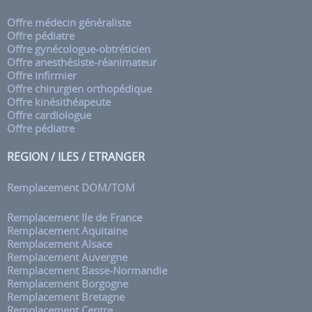
Offre médecin généraliste
Offre pédiatre
Offre gynécologue-obtréticien
Offre anesthésiste-réanimateur
Offre infirmier
Offre chirurgien orthopédique
Offre kinésithéapeute
Offre cardiologue
Offre pédiatre
REGION / ILES / ETRANGER
Remplacement DOM/TOM
Remplacement Ile de France
Remplacement Aquitaine
Remplacement Alsace
Remplacement Auvergne
Remplacement Basse-Normandie
Remplacement Borgogne
Remplacement Bretagne
Remplacement Centre