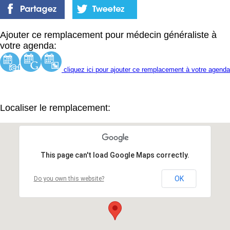
Ajouter ce remplacement pour médecin généraliste à
votre agenda:
cliquez ici pour ajouter ce remplacement à votre agenda
Localiser le remplacement:
This page can't load Google Maps correctly.
OK
Do you own this website?