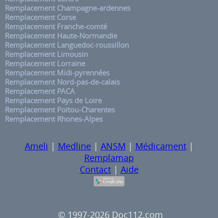
Remplacement Champagne-ardennes
Remplacement Corse
Remplacement Franche-comté
Remplacement Haute-Normandie
Remplacement Languedoc-roussillon
Remplacement Limousin
Remplacement Lorraine
Remplacement Midi-pyrennées
Remplacement Nord-pas-de-calais
Remplacement PACA
Remplacement Pays de Loire
Remplacement Poitou-Charentes
Remplacement Rhones-Alpes
Ameli
|
Medline
|
ANSM
|
Médicament
|
Remplamap
Contact
|
Aide
© 1997-2026 Doc112.com