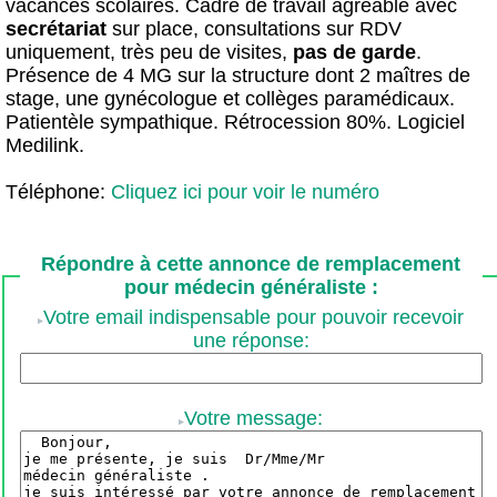
vacances scolaires. Cadre de travail agréable avec
secrétariat
sur place, consultations sur RDV
uniquement, très peu de visites,
pas de
garde
.
Présence de 4 MG sur la structure dont 2 maîtres de
stage, une gynécologue et collèges paramédicaux.
Patientèle sympathique. Rétrocession 80%. Logiciel
Medilink.
Téléphone:
Cliquez ici pour voir le numéro
Répondre à cette annonce de remplacement
pour médecin généraliste :
Votre email indispensable pour pouvoir recevoir
une réponse:
Votre message: