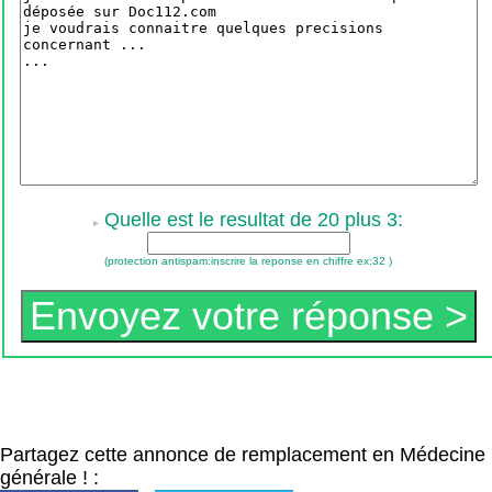
Quelle est le resultat de 20 plus 3:
(protection antispam:inscrire la reponse en chiffre ex:32 )
Partagez cette annonce de remplacement en Médecine
générale ! :