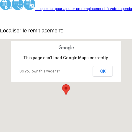
cliquez ici pour ajouter ce remplacement à votre agenda
Localiser le remplacement:
This page can't load Google Maps correctly.
OK
Do you own this website?