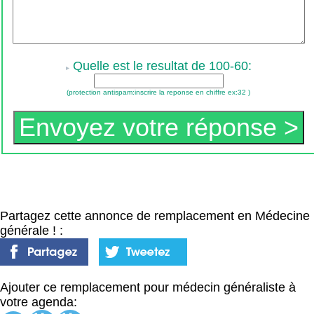
Quelle est le resultat de 100-60:
(protection antispam:inscrire la reponse en chiffre ex:32 )
Partagez cette annonce de remplacement en Médecine
générale ! :
Ajouter ce remplacement pour médecin généraliste à
votre agenda: