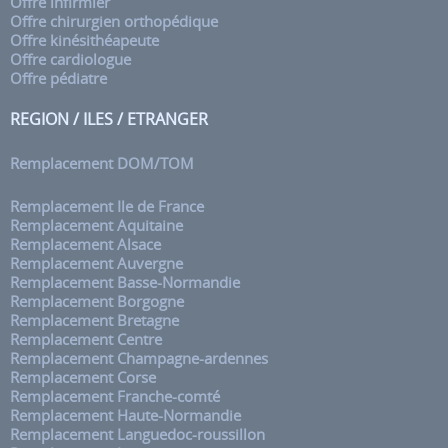
Offre infirmier
Offre chirurgien orthopédique
Offre kinésithéapeute
Offre cardiologue
Offre pédiatre
REGION / ILES / ETRANGER
Remplacement DOM/TOM
Remplacement Ile de France
Remplacement Aquitaine
Remplacement Alsace
Remplacement Auvergne
Remplacement Basse-Normandie
Remplacement Borgogne
Remplacement Bretagne
Remplacement Centre
Remplacement Champagne-ardennes
Remplacement Corse
Remplacement Franche-comté
Remplacement Haute-Normandie
Remplacement Languedoc-roussillon