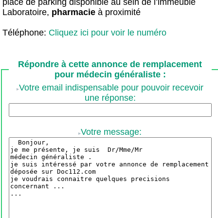
place de parking disponible au sein de l’immeuble
Laboratoire,
pharmacie
à proximité
Téléphone:
Cliquez ici pour voir le numéro
Répondre à cette annonce de remplacement
pour médecin généraliste :
Votre email indispensable pour pouvoir recevoir
une réponse:
Votre message: