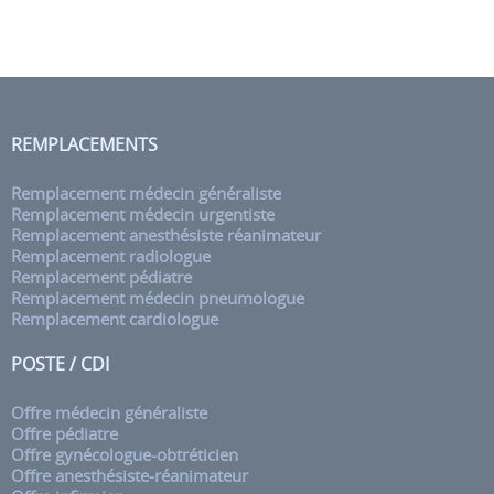
REMPLACEMENTS
Remplacement médecin généraliste
Remplacement médecin urgentiste
Remplacement anesthésiste réanimateur
Remplacement radiologue
Remplacement pédiatre
Remplacement médecin pneumologue
Remplacement cardiologue
POSTE / CDI
Offre médecin généraliste
Offre pédiatre
Offre gynécologue-obtréticien
Offre anesthésiste-réanimateur