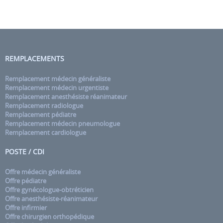
REMPLACEMENTS
Remplacement médecin généraliste
Remplacement médecin urgentiste
Remplacement anesthésiste réanimateur
Remplacement radiologue
Remplacement pédiatre
Remplacement médecin pneumologue
Remplacement cardiologue
POSTE / CDI
Offre médecin généraliste
Offre pédiatre
Offre gynécologue-obtréticien
Offre anesthésiste-réanimateur
Offre infirmier
Offre chirurgien orthopédique