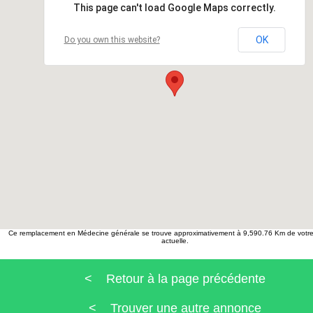
This page can't load Google Maps correctly.
OK
Do you own this website?
Ce remplacement en Médecine générale se trouve approximativement à 9,590.76 Km de votre
actuelle.
< Retour à la page précédente
< Trouver une autre annonce