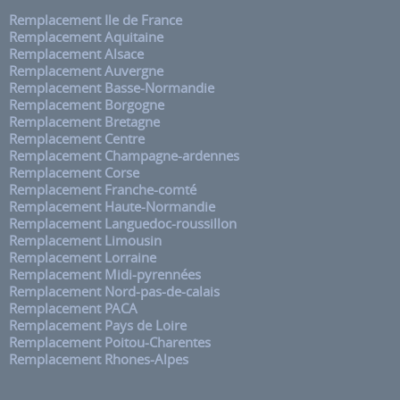
Remplacement Ile de France
Remplacement Aquitaine
Remplacement Alsace
Remplacement Auvergne
Remplacement Basse-Normandie
Remplacement Borgogne
Remplacement Bretagne
Remplacement Centre
Remplacement Champagne-ardennes
Remplacement Corse
Remplacement Franche-comté
Remplacement Haute-Normandie
Remplacement Languedoc-roussillon
Remplacement Limousin
Remplacement Lorraine
Remplacement Midi-pyrennées
Remplacement Nord-pas-de-calais
Remplacement PACA
Remplacement Pays de Loire
Remplacement Poitou-Charentes
Remplacement Rhones-Alpes