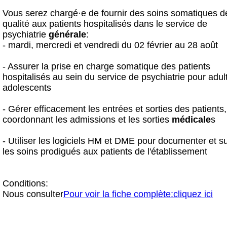
Vous serez chargé·e de fournir des soins somatiques d
qualité aux patients hospitalisés dans le service de
psychiatrie
générale
:
- mardi, mercredi et vendredi du 02 février au 28 août
- Assurer la prise en charge somatique des patients
hospitalisés au sein du service de psychiatrie pour adul
adolescents
- Gérer efficacement les entrées et sorties des patients
coordonnant les admissions et les sorties
médical
e
s
- Utiliser les logiciels HM et DME pour documenter et s
les soins prodigués aux patients de l'établissement
Conditions:
Nous consulter
Pour voir la fiche complète:cliquez ici