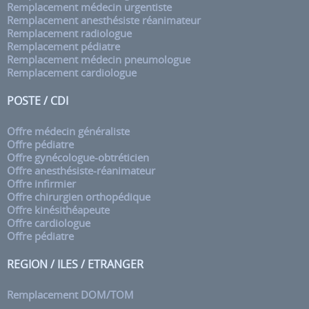
Remplacement médecin urgentiste
Remplacement anesthésiste réanimateur
Remplacement radiologue
Remplacement pédiatre
Remplacement médecin pneumologue
Remplacement cardiologue
POSTE / CDI
Offre médecin généraliste
Offre pédiatre
Offre gynécologue-obtréticien
Offre anesthésiste-réanimateur
Offre infirmier
Offre chirurgien orthopédique
Offre kinésithéapeute
Offre cardiologue
Offre pédiatre
REGION / ILES / ETRANGER
Remplacement DOM/TOM