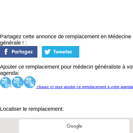
Partagez cette annonce de remplacement en Médecine
générale ! :
Ajouter ce remplacement pour médecin généraliste à vo
agenda:
cliquez ici pour ajouter ce remplacement à votre agenda
Localiser le remplacement: