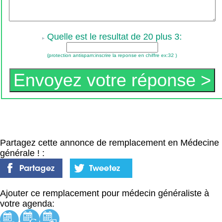
Quelle est le resultat de 20 plus 3:
(protection antispam:inscrire la reponse en chiffre ex:32 )
Partagez cette annonce de remplacement en Médecine
générale ! :
Ajouter ce remplacement pour médecin généraliste à
votre agenda: