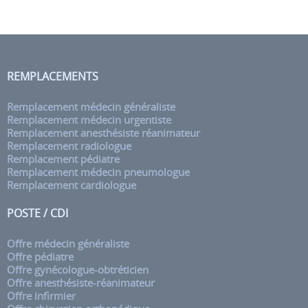
REMPLACEMENTS
Remplacement médecin généraliste
Remplacement médecin urgentiste
Remplacement anesthésiste réanimateur
Remplacement radiologue
Remplacement pédiatre
Remplacement médecin pneumologue
Remplacement cardiologue
POSTE / CDI
Offre médecin généraliste
Offre pédiatre
Offre gynécologue-obtréticien
Offre anesthésiste-réanimateur
Offre infirmier