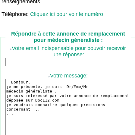
renseignements
Téléphone:
Cliquez ici pour voir le numéro
Répondre à cette annonce de remplacement
pour médecin généraliste :
Votre email indispensable pour pouvoir recevoir
une réponse:
Votre message: