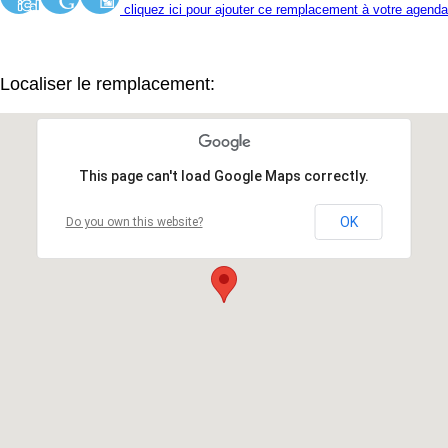
cliquez ici pour ajouter ce remplacement à votre agenda
Localiser le remplacement:
This page can't load Google Maps correctly.
OK
Do you own this website?