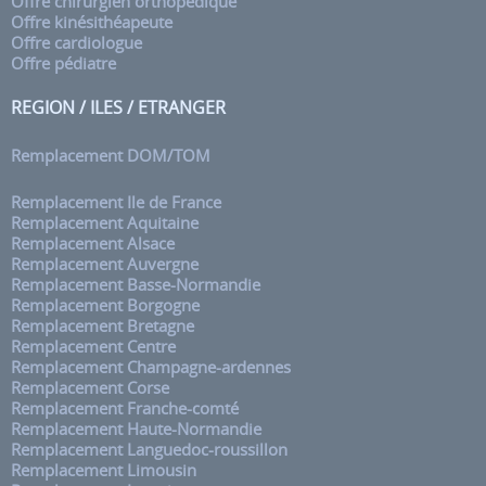
Offre chirurgien orthopédique
Offre kinésithéapeute
Offre cardiologue
Offre pédiatre
REGION / ILES / ETRANGER
Remplacement DOM/TOM
Remplacement Ile de France
Remplacement Aquitaine
Remplacement Alsace
Remplacement Auvergne
Remplacement Basse-Normandie
Remplacement Borgogne
Remplacement Bretagne
Remplacement Centre
Remplacement Champagne-ardennes
Remplacement Corse
Remplacement Franche-comté
Remplacement Haute-Normandie
Remplacement Languedoc-roussillon
Remplacement Limousin