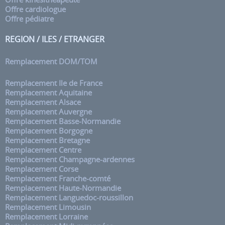
Offre cardiologue
Offre pédiatre
REGION / ILES / ETRANGER
Remplacement DOM/TOM
Remplacement Ile de France
Remplacement Aquitaine
Remplacement Alsace
Remplacement Auvergne
Remplacement Basse-Normandie
Remplacement Borgogne
Remplacement Bretagne
Remplacement Centre
Remplacement Champagne-ardennes
Remplacement Corse
Remplacement Franche-comté
Remplacement Haute-Normandie
Remplacement Languedoc-roussillon
Remplacement Limousin
Remplacement Lorraine