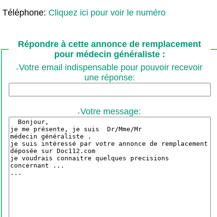
Téléphone:
Cliquez ici pour voir le numéro
Répondre à cette annonce de remplacement
pour médecin généraliste :
Votre email indispensable pour pouvoir recevoir
une réponse:
Votre message: