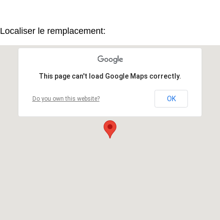
Localiser le remplacement:
This page can't load Google Maps correctly.
OK
Do you own this website?