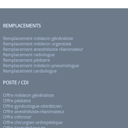
REMPLACEMENTS
Remplacement médecin généraliste
Remplacement médecin urgentiste
Remplacement anesthésiste réanimateur
Remplacement radiologue
Remplacement pédiatre
Remplacement médecin pneumologue
Remplacement cardiologue
POSTE / CDI
Offre médecin généraliste
Offre pédiatre
Offre gynécologue-obtréticien
Offre anesthésiste-réanimateur
Offre infirmier
Offre chirurgien orthopédique
Offre kinésithéapeute