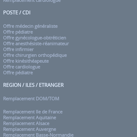
Remplacement cardiologue
POSTE / CDI
Offre médecin généraliste
Offre pédiatre
Offre gynécologue-obtréticien
Offre anesthésiste-réanimateur
Offre infirmier
Offre chirurgien orthopédique
Offre kinésithéapeute
Offre cardiologue
Offre pédiatre
REGION / ILES / ETRANGER
Remplacement DOM/TOM
Remplacement Ile de France
Remplacement Aquitaine
Remplacement Alsace
Remplacement Auvergne
Remplacement Basse-Normandie