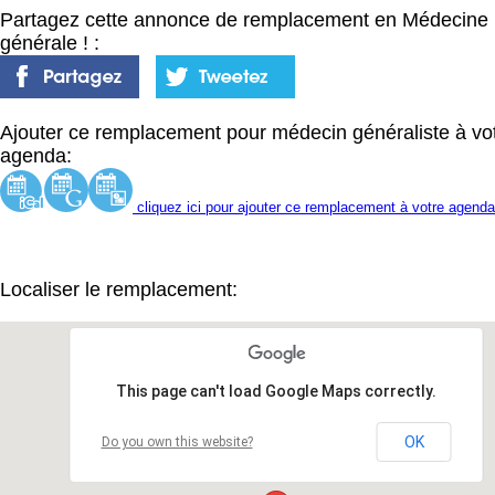
Partagez cette annonce de remplacement en Médecine
générale ! :
Ajouter ce remplacement pour médecin généraliste à vo
agenda:
cliquez ici pour ajouter ce remplacement à votre agenda
Localiser le remplacement:
This page can't load Google Maps correctly.
OK
Do you own this website?