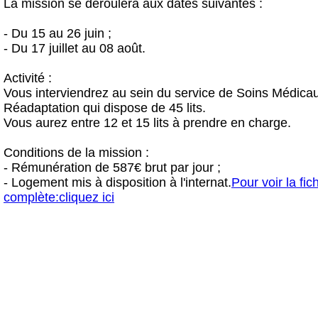
La mission se déroulera aux dates suivantes :
- Du 15 au 26 juin ;
- Du 17 juillet au 08 août.
Activité :
Vous interviendrez au sein du service de Soins Médicau
Réadaptation qui dispose de 45 lits.
Vous aurez entre 12 et 15 lits à prendre en charge.
Conditions de la mission :
- Rémunération de 587€ brut par jour ;
- Logement mis à disposition à l'internat.
Pour voir la fic
complète:cliquez ici