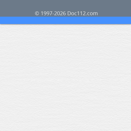
© 1997-2026 Doc112.com