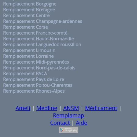
Remplacement Borgogne
Remplacement Bretagne
Remplacement Centre
Remplacement Champagne-ardennes
Remplacement Corse
Remplacement Franche-comté
Remplacement Haute-Normandie
Remplacement Languedoc-roussillon
Remplacement Limousin
Remplacement Lorraine
Remplacement Midi-pyrennées
Remplacement Nord-pas-de-calais
Remplacement PACA
Remplacement Pays de Loire
Remplacement Poitou-Charentes
Remplacement Rhones-Alpes
Ameli
|
Medline
|
ANSM
|
Médicament
|
Remplamap
Contact
|
Aide