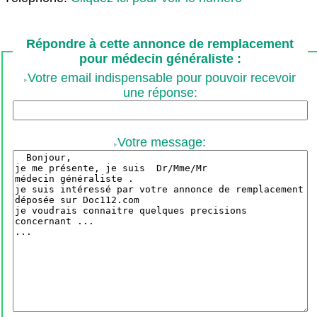
Répondre à cette annonce de remplacement
pour médecin généraliste :
Votre email indispensable pour pouvoir recevoir
une réponse:
Votre message: