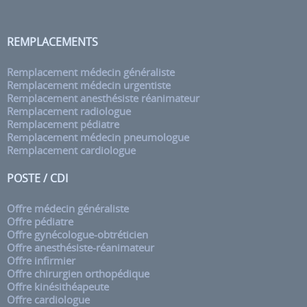
REMPLACEMENTS
Remplacement médecin généraliste
Remplacement médecin urgentiste
Remplacement anesthésiste réanimateur
Remplacement radiologue
Remplacement pédiatre
Remplacement médecin pneumologue
Remplacement cardiologue
POSTE / CDI
Offre médecin généraliste
Offre pédiatre
Offre gynécologue-obtréticien
Offre anesthésiste-réanimateur
Offre infirmier
Offre chirurgien orthopédique
Offre kinésithéapeute
Offre cardiologue