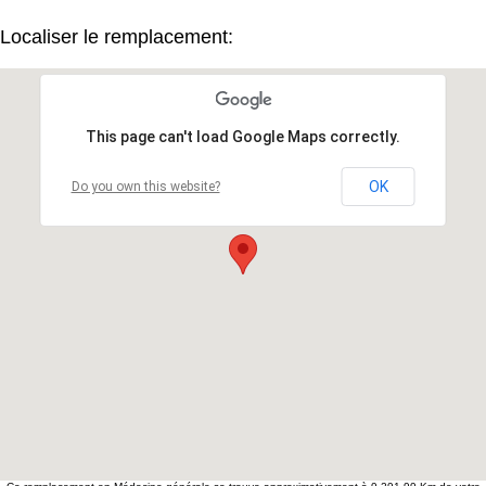
Localiser le remplacement:
This page can't load Google Maps correctly.
OK
Do you own this website?