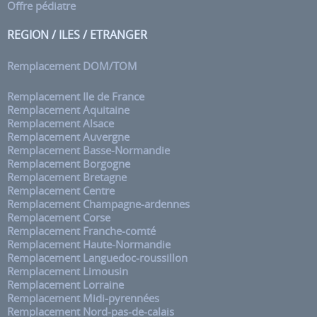
Offre pédiatre
REGION / ILES / ETRANGER
Remplacement DOM/TOM
Remplacement Ile de France
Remplacement Aquitaine
Remplacement Alsace
Remplacement Auvergne
Remplacement Basse-Normandie
Remplacement Borgogne
Remplacement Bretagne
Remplacement Centre
Remplacement Champagne-ardennes
Remplacement Corse
Remplacement Franche-comté
Remplacement Haute-Normandie
Remplacement Languedoc-roussillon
Remplacement Limousin
Remplacement Lorraine
Remplacement Midi-pyrennées
Remplacement Nord-pas-de-calais