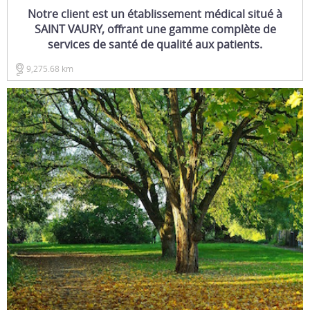
Notre client est un établissement médical situé à
SAINT VAURY, offrant une gamme complète de
services de santé de qualité aux patients.
9,275.68 km