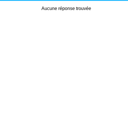
Aucune réponse trouvée