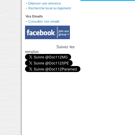
Déposer une annonce
Recherche local ou logement
Vos Emails
Consultez vos emails
Suivez les
remplas: