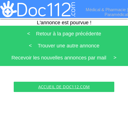
Médical & Pharmacie
|
Paramédical
L'annonce est pourvue !
< Retour à la page précédente
< Trouver une autre annonce
Recevoir les nouvelles annonces par mail >
ACCUEIL DE DOC112.COM