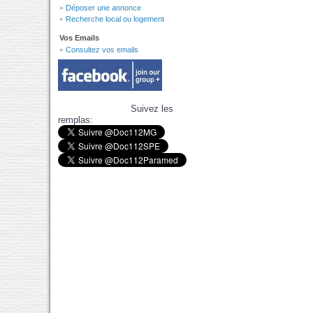
Déposer une annonce
Recherche local ou logement
Vos Emails
Consultez vos emails
Suivez les
remplas: