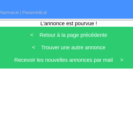
Pharmacie
|
Paramédical
L'annonce est pourvue !
< Retour à la page précédente
< Trouver une autre annonce
Recevoir les nouvelles annonces par mail >