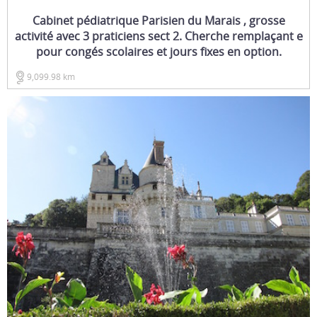
Cabinet pédiatrique Parisien du Marais , grosse
activité avec 3 praticiens sect 2. Cherche remplaçant e
pour congés scolaires et jours fixes en option.
9,099.98 km