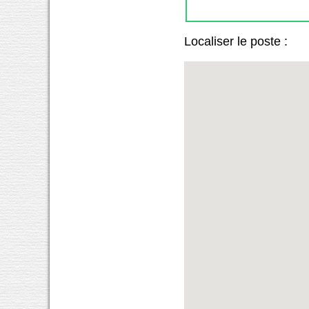
Localiser le poste :