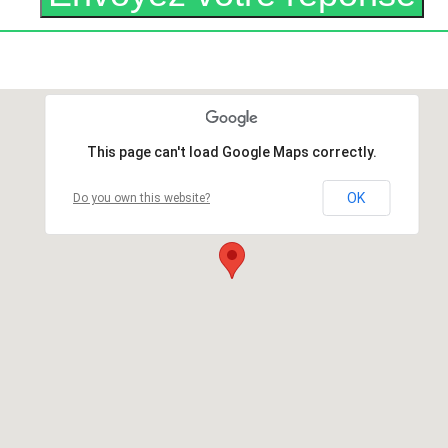
This page can't load Google Maps correctly.
OK
Do you own this website?