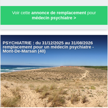
Voir cette
annonce de remplacement
pour
médecin psychiatre
>
PSYCHIATRIE : du 31/12/2025 au 31/08/2026
remplacement pour un médecin psychiatre -
Mont-De-Marsan (40)