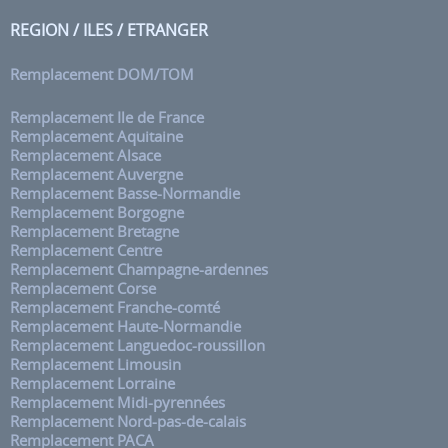
REGION / ILES / ETRANGER
Remplacement DOM/TOM
Remplacement Ile de France
Remplacement Aquitaine
Remplacement Alsace
Remplacement Auvergne
Remplacement Basse-Normandie
Remplacement Borgogne
Remplacement Bretagne
Remplacement Centre
Remplacement Champagne-ardennes
Remplacement Corse
Remplacement Franche-comté
Remplacement Haute-Normandie
Remplacement Languedoc-roussillon
Remplacement Limousin
Remplacement Lorraine
Remplacement Midi-pyrennées
Remplacement Nord-pas-de-calais
Remplacement PACA