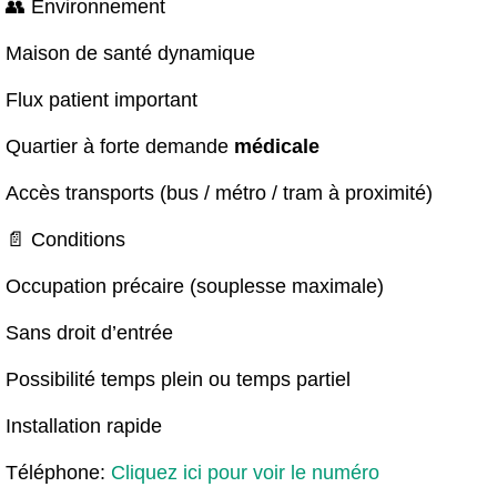
👥 Environnement
Maison de santé dynamique
Flux patient important
Quartier à forte demande
médical
e
Accès transports (bus / métro / tram à proximité)
📄 Conditions
Occupation précaire (souplesse maximale)
Sans droit d’entrée
Possibilité temps plein ou temps partiel
Installation rapide
Téléphone:
Cliquez ici pour voir le numéro