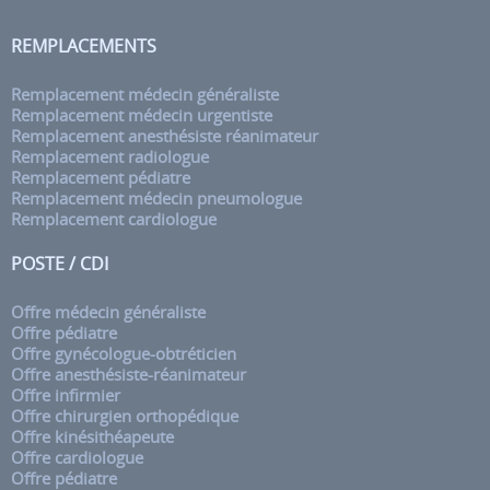
REMPLACEMENTS
Remplacement médecin généraliste
Remplacement médecin urgentiste
Remplacement anesthésiste réanimateur
Remplacement radiologue
Remplacement pédiatre
Remplacement médecin pneumologue
Remplacement cardiologue
POSTE / CDI
Offre médecin généraliste
Offre pédiatre
Offre gynécologue-obtréticien
Offre anesthésiste-réanimateur
Offre infirmier
Offre chirurgien orthopédique
Offre kinésithéapeute
Offre cardiologue
Offre pédiatre