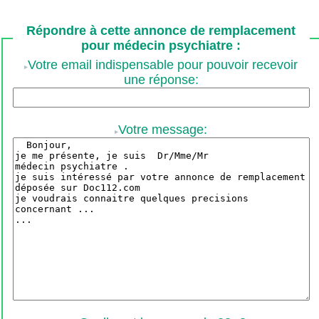
Répondre à cette annonce de remplacement
pour médecin psychiatre :
Votre email indispensable pour pouvoir recevoir
une réponse:
Votre message: