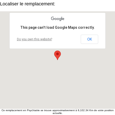
Localiser le remplacement:
This page can't load Google Maps correctly.
OK
Do you own this website?
Ce remplacement en Psychiatrie se trouve approximativement à 9,102.34 Km de votre position
actuelle.