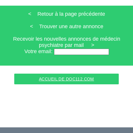
< Retour à la page précédente
< Trouver une autre annonce
Recevoir les nouvelles annonces de médecin
psychiatre par mail >
Votre email:
ACCUEIL DE DOC112.COM