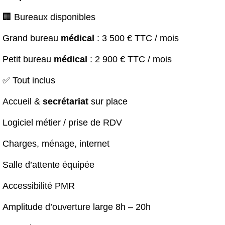
🏢 Bureaux disponibles
Grand bureau
médical
: 3 500 € TTC / mois
Petit bureau
médical
: 2 900 € TTC / mois
✅ Tout inclus
Accueil &
secrétariat
sur place
Logiciel métier / prise de RDV
Charges, ménage, internet
Salle d’attente équipée
Accessibilité PMR
Amplitude d’ouverture large 8h – 20h