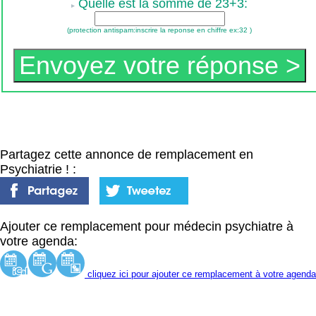
Quelle est la somme de 23+3:
(protection antispam:inscrire la reponse en chiffre ex:32 )
Partagez cette annonce de remplacement en
Psychiatrie ! :
Ajouter ce remplacement pour médecin psychiatre à
votre agenda:
cliquez ici pour ajouter ce remplacement à votre agenda