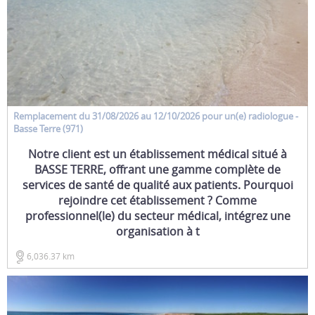
Remplacement
du 31/08/2026 au 12/10/2026 pour un(e)
radiologue
-
Basse Terre (971)
Notre client est un établissement médical situé à
BASSE TERRE, offrant une gamme complète de
services de santé de qualité aux patients. Pourquoi
rejoindre cet établissement ? Comme
professionnel(le) du secteur médical, intégrez une
organisation à t
6,036.37 km