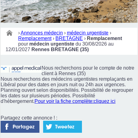
›
Annonces médecin
›
médecin urgentiste
›
Remplacement
›
BRETAGNE
›
Remplacement
pour
médecin urgentiste
du 30/08/2026 au
12/01/2027
Rennes BRETAGNE (35)
Nous recherchons pour le compte de notre
client à Rennes (35)
Nous recherchons des médecins urgentistes remplaçants en
Libéral pour des dates en jours nuit ou 24h aux urgences.
Planning ouvert selon disponibilités. Possibilité de regrouper
les dates sur plusieurs périodes. Possibilité
d'hébergement.
Pour voir la fiche complète:cliquez ici
Partagez cette annonce ! :