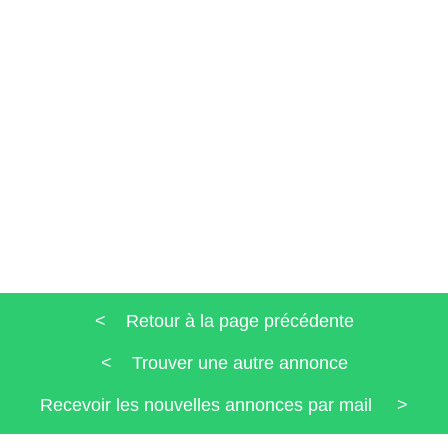
< Retour à la page précédente
< Trouver une autre annonce
Recevoir les nouvelles annonces par mail >