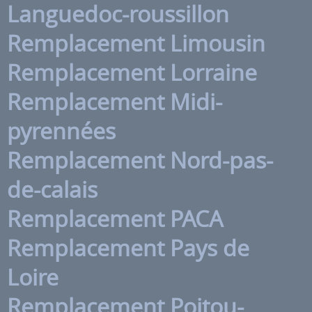
Languedoc-roussillon
Remplacement Limousin
Remplacement Lorraine
Remplacement Midi-
pyrennées
Remplacement Nord-pas-
de-calais
Remplacement PACA
Remplacement Pays de
Loire
Remplacement Poitou-