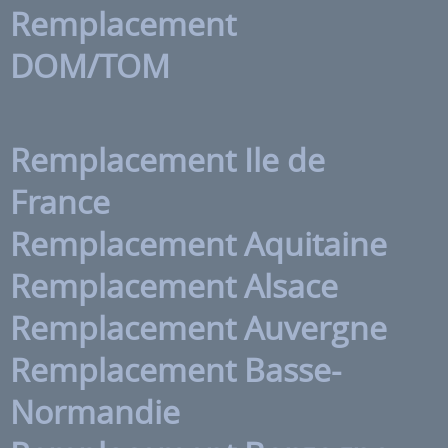
Remplacement
DOM/TOM
Remplacement Ile de
France
Remplacement Aquitaine
Remplacement Alsace
Remplacement Auvergne
Remplacement Basse-
Normandie