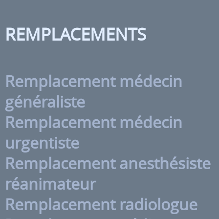
REMPLACEMENTS
Remplacement médecin
généraliste
Remplacement médecin
urgentiste
Remplacement anesthésiste
réanimateur
Remplacement radiologue