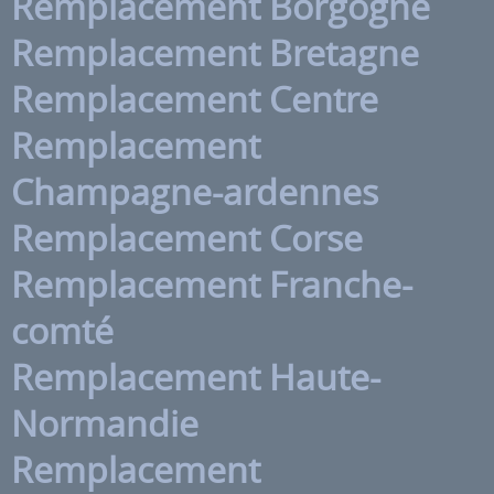
Remplacement Borgogne
Remplacement Bretagne
Remplacement Centre
Remplacement
Champagne-ardennes
Remplacement Corse
Remplacement Franche-
comté
Remplacement Haute-
Normandie
Remplacement