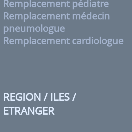
Remplacement pédiatre
Remplacement médecin
pneumologue
Remplacement cardiologue
REGION / ILES /
ETRANGER