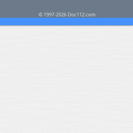
© 1997-2026 Doc112.com