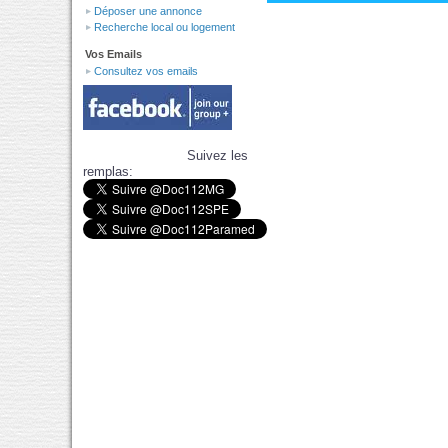
Déposer une annonce
Recherche local ou logement
Vos Emails
Consultez vos emails
Suivez les
remplas: