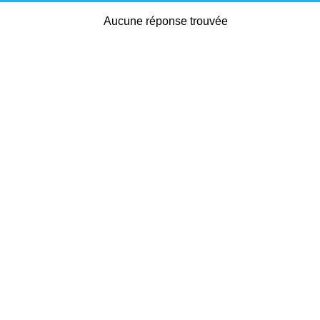
Aucune réponse trouvée