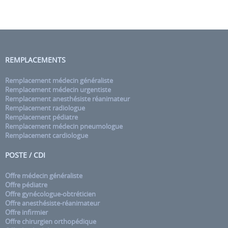
REMPLACEMENTS
Remplacement médecin généraliste
Remplacement médecin urgentiste
Remplacement anesthésiste réanimateur
Remplacement radiologue
Remplacement pédiatre
Remplacement médecin pneumologue
Remplacement cardiologue
POSTE / CDI
Offre médecin généraliste
Offre pédiatre
Offre gynécologue-obtréticien
Offre anesthésiste-réanimateur
Offre infirmier
Offre chirurgien orthopédique