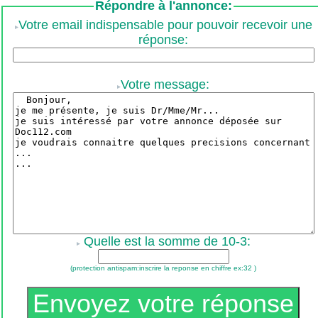
Répondre à l'annonce:
Votre email indispensable pour pouvoir recevoir une
réponse:
Votre message:
Quelle est la somme de 10-3:
(protection antispam:inscrire la reponse en chiffre ex:32 )