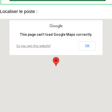
Localiser le poste :
This page can't load Google Maps correctly.
OK
Do you own this website?