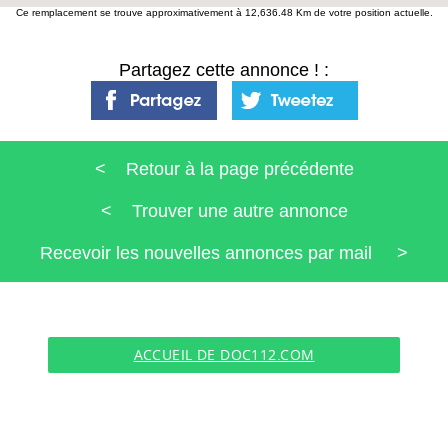
Ce remplacement se trouve approximativement à 12,636.48 Km de votre position actuelle.
Partagez cette annonce ! :
< Retour à la page précédente
< Trouver une autre annonce
Recevoir les nouvelles annonces par mail >
ACCUEIL DE DOC112.COM