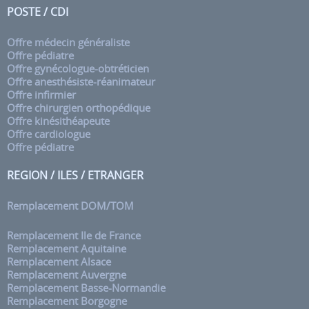
POSTE / CDI
Offre médecin généraliste
Offre pédiatre
Offre gynécologue-obtréticien
Offre anesthésiste-réanimateur
Offre infirmier
Offre chirurgien orthopédique
Offre kinésithéapeute
Offre cardiologue
Offre pédiatre
REGION / ILES / ETRANGER
Remplacement DOM/TOM
Remplacement Ile de France
Remplacement Aquitaine
Remplacement Alsace
Remplacement Auvergne
Remplacement Basse-Normandie
Remplacement Borgogne