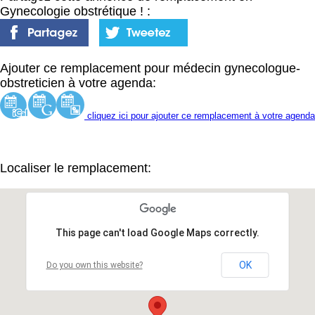
Gynecologie obstrétique ! :
Ajouter ce remplacement pour médecin gynecologue-
obstreticien à votre agenda:
cliquez ici pour ajouter ce remplacement à votre agenda
Localiser le remplacement:
This page can't load Google Maps correctly.
OK
Do you own this website?