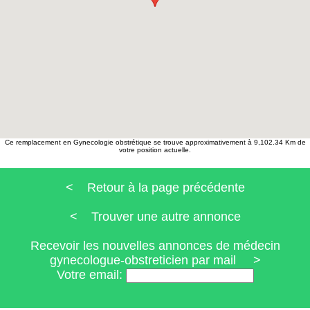
Ce remplacement en Gynecologie obstrétique se trouve approximativement à 9,102.34 Km de
votre position actuelle.
< Retour à la page précédente
< Trouver une autre annonce
Recevoir les nouvelles annonces de médecin
gynecologue-obstreticien par mail >
Votre email: