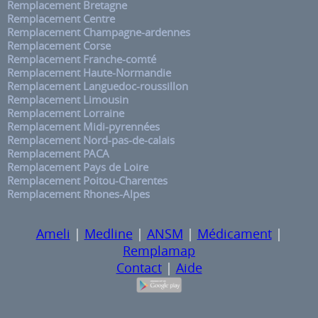
Remplacement Bretagne
Remplacement Centre
Remplacement Champagne-ardennes
Remplacement Corse
Remplacement Franche-comté
Remplacement Haute-Normandie
Remplacement Languedoc-roussillon
Remplacement Limousin
Remplacement Lorraine
Remplacement Midi-pyrennées
Remplacement Nord-pas-de-calais
Remplacement PACA
Remplacement Pays de Loire
Remplacement Poitou-Charentes
Remplacement Rhones-Alpes
Ameli
|
Medline
|
ANSM
|
Médicament
|
Remplamap
Contact
|
Aide