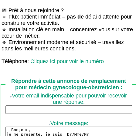
📅 Prêt à nous rejoindre ?
🔹 Flux patient immédiat –
pas de
délai d’attente pour
construire votre activité.
🔹 Installation clé en main – concentrez-vous sur votre
cœur de métier.
🔹 Environnement moderne et sécurisé – travaillez
dans les meilleures conditions.
Téléphone:
Cliquez ici pour voir le numéro
Répondre à cette annonce de remplacement
pour médecin gynecologue-obstreticien :
Votre email indispensable pour pouvoir recevoir
une réponse:
Votre message: