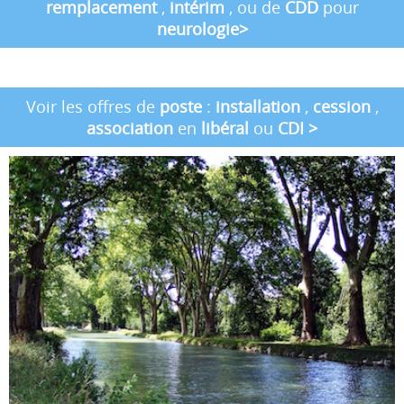
remplacement
,
intérim
, ou de
CDD
pour
neurologie
>
Voir les offres de
poste
:
installation
,
cession
,
association
en
libéral
ou
CDI
>