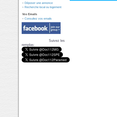
Déposer une annonce
Recherche local ou logement
Vos Emails
Consultez vos emails
Suivez les
remplas: