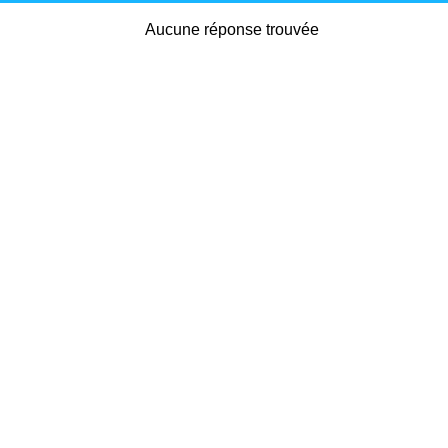
Aucune réponse trouvée